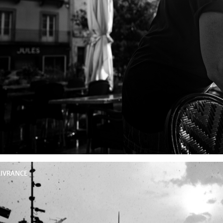
IVRANCE