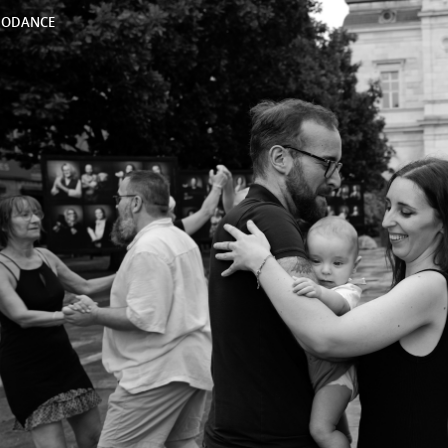
DODANCE